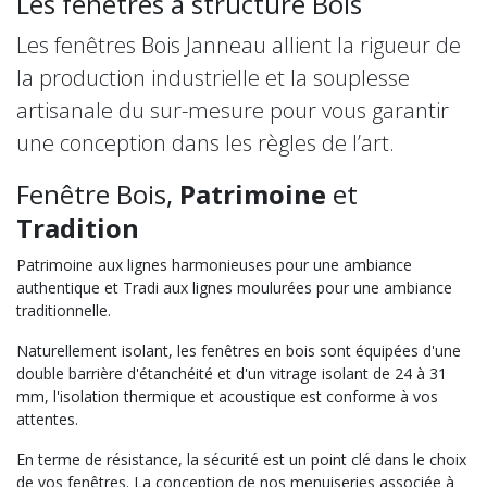
Les fenêtres à structure Bois
Les fenêtres Bois Janneau allient la rigueur de
la production industrielle et la souplesse
artisanale du sur-mesure pour vous garantir
une conception dans les règles de l’art.
Fenêtre Bois,
Patrimoine
et
Tradition
Patrimoine aux lignes harmonieuses pour une ambiance
authentique et Tradi aux lignes moulurées pour une ambiance
traditionnelle.
Naturellement isolant, les fenêtres en bois sont équipées d'une
double barrière d'étanchéité et d'un vitrage isolant de 24 à 31
mm, l'isolation thermique et acoustique est conforme à vos
attentes.
En terme de résistance, la sécurité est un point clé dans le choix
de vos fenêtres. La conception de nos menuiseries associée à