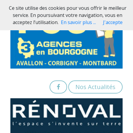
Ce site utilise des cookies pour vous offrir le meilleur
service. En poursuivant votre navigation, vous en
acceptez l’utilisation.
En savoir plus ...
J'accepte
Nos Actualités