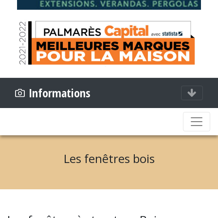
Informations
Les fenêtres bois