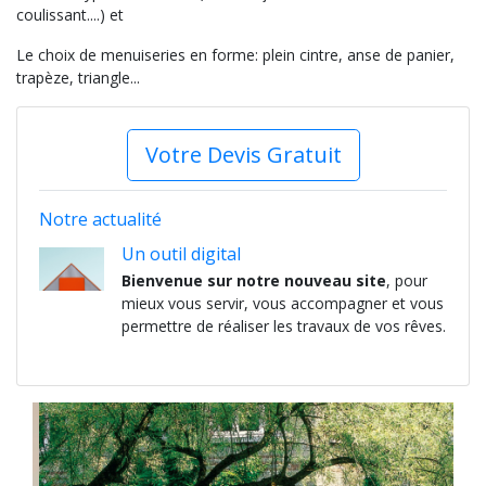
coulissant....) et
Le choix de menuiseries en forme: plein cintre, anse de panier,
trapèze, triangle...
Votre Devis Gratuit
Notre actualité
Un outil digital
Bienvenue sur notre nouveau site
, pour
mieux vous servir, vous accompagner et vous
permettre de réaliser les travaux de vos rêves.