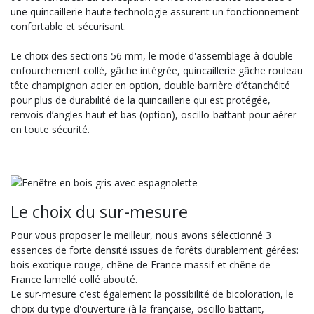
une quincaillerie haute technologie assurent un fonctionnement
confortable et sécurisant.
Le choix des sections 56 mm, le mode d'assemblage à double
enfourchement collé, gâche intégrée, quincaillerie gâche rouleau
tête champignon acier en option, double barrière d’étanchéité
pour plus de durabilité de la quincaillerie qui est protégée,
renvois d’angles haut et bas (option), oscillo-battant pour aérer
en toute sécurité.
Le choix du sur-mesure
Pour vous proposer le meilleur, nous avons sélectionné 3
essences de forte densité issues de forêts durablement gérées:
bois exotique rouge, chêne de France massif et chêne de
France lamellé collé abouté.
Le sur-mesure c'est également la possibilité de bicoloration, le
choix du type d'ouverture (à la française, oscillo battant,