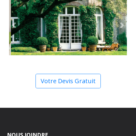
Previous
Next
Votre Devis Gratuit
NOUS JOINDRE