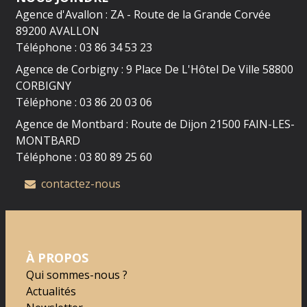
Agence d'Avallon : ZA - Route de la Grande Corvée
89200 AVALLON
Téléphone : 03 86 34 53 23
Agence de Corbigny : 9 Place De L'Hôtel De Ville 58800
CORBIGNY
Téléphone : 03 86 20 03 06
Agence de Montbard : Route de Dijon 21500 FAIN-LES-
MONTBARD
Téléphone : 03 80 89 25 60
contactez-nous
À PROPOS
Qui sommes-nous ?
Actualités